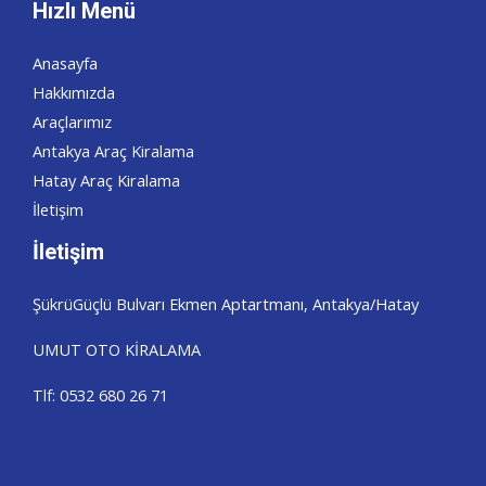
Hızlı Menü
Anasayfa
Hakkımızda
Araçlarımız
Antakya Araç Kiralama
Hatay Araç Kiralama
İletişim
İletişim
ŞükrüGüçlü Bulvarı Ekmen Aptartmanı, Antakya/Hatay
UMUT OTO KİRALAMA
Tlf: 0532 680 26 71