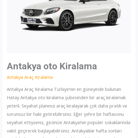
Antakya oto Kiralama
Antakya Araç Kiralama
Antakya Araç Kiralama Türkiye’nin en güneyinde bulunan
Hatay Antakya oto kiralama şubesinden bir araç kiralamak
yeterli. Seyahat planınızı araç kiralayarak çok daha pratik ve
sorunsuz bir hale getirebilirsiniz. Eğer şehre bir haftasonu
seyahat ettiyseniz, gezinize Antakya’nın popüler sokaklarında
vakit geçirerek başlayabilirsiniz. Antakyalılar hafta sonları