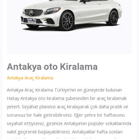
Antakya oto Kiralama
Antakya Araç Kiralama
Antakya Araç Kiralama Türkiye’nin en güneyinde bulunan
Hatay Antakya oto kiralama şubesinden bir araç kiralamak
yeterli. Seyahat planınızı araç kiralayarak çok daha pratik ve
sorunsuz bir hale getirebilirsiniz. Eğer şehre bir haftasonu
seyahat ettiyseniz, gezinize Antakya’nın popüler sokaklarında
vakit geçirerek başlayabilirsiniz. Antakyalılar hafta sonları