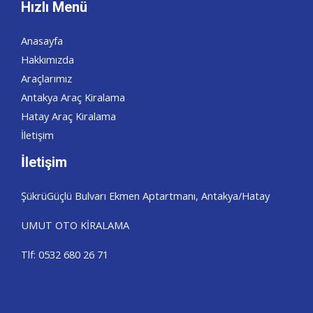
Hızlı Menü
Anasayfa
Hakkımızda
Araçlarımız
Antakya Araç Kiralama
Hatay Araç Kiralama
İletişim
İletişim
ŞükrüGüçlü Bulvarı Ekmen Aptartmanı, Antakya/Hatay
UMUT OTO KİRALAMA
Tlf: 0532 680 26 71