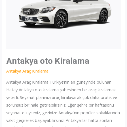
Antakya oto Kiralama
Antakya Araç Kiralama
Antakya Araç Kiralama Türkiye’nin en güneyinde bulunan
Hatay Antakya oto kiralama şubesinden bir araç kiralamak
yeterli. Seyahat planınızı araç kiralayarak çok daha pratik ve
sorunsuz bir hale getirebilirsiniz. Eğer şehre bir haftasonu
seyahat ettiyseniz, gezinize Antakya’nın popüler sokaklarında
vakit geçirerek başlayabilirsiniz. Antakyalılar hafta sonları