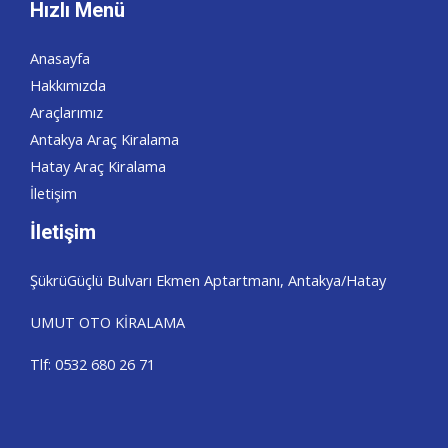
Hızlı Menü
Anasayfa
Hakkımızda
Araçlarımız
Antakya Araç Kiralama
Hatay Araç Kiralama
İletişim
İletişim
ŞükrüGüçlü Bulvarı Ekmen Aptartmanı, Antakya/Hatay
UMUT OTO KİRALAMA
Tlf: 0532 680 26 71