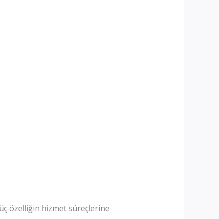
ç özelliğin hizmet süreçlerine