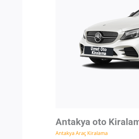
Antakya oto Kirala
Antakya Araç Kiralama