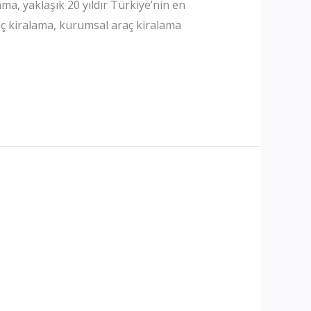
a, yaklaşık 20 yıldır Türkiye’nin en
araç kiralama, kurumsal araç kiralama