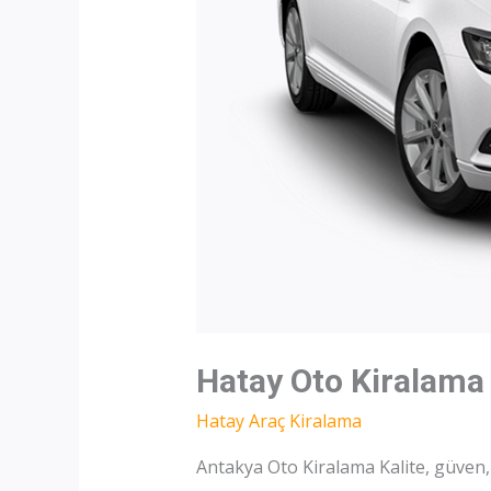
Hatay Oto Kiralama
Hatay Araç Kiralama
Antakya Oto Kiralama Kalite, güven,