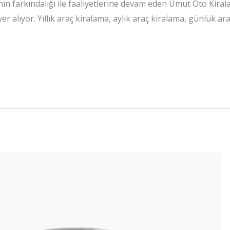
 farkındalığı ile faaliyetlerine devam eden Umut Oto Kiralam
 yer alıyor. Yıllık araç kiralama, aylık araç kiralama, günlük 